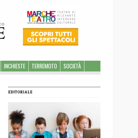
INCHIESTE
TERREMOTO
SOCIETÀ
EDITORIALE