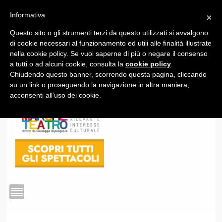
Informativa
×
Questo sito o gli strumenti terzi da questo utilizzati si avvalgono
1
di cookie necessari al funzionamento ed utili alle finalità illustrate
nella cookie policy. Se vuoi saperne di più o negare il consenso
a tutti o ad alcuni cookie, consulta la
cookie policy
.
Chiudendo questo banner, scorrendo questa pagina, cliccando
su un link o proseguendo la navigazione in altra maniera,
acconsenti all’uso dei cookie.