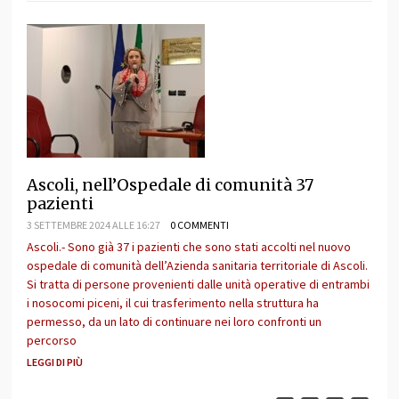
Ascoli, nell’Ospedale di comunità 37
pazienti
3 SETTEMBRE 2024 ALLE 16:27
0 COMMENTI
Ascoli.- Sono già 37 i pazienti che sono stati accolti nel nuovo
ospedale di comunità dell’Azienda sanitaria territoriale di Ascoli.
Si tratta di persone provenienti dalle unità operative di entrambi
i nosocomi piceni, il cui trasferimento nella struttura ha
permesso, da un lato di continuare nei loro confronti un
percorso
LEGGI DI PIÙ