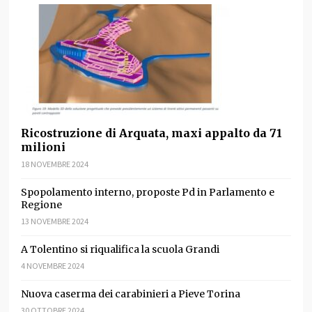
Ricostruzione di Arquata, maxi appalto da 71
milioni
18 NOVEMBRE 2024
Spopolamento interno, proposte Pd in Parlamento e
Regione
13 NOVEMBRE 2024
A Tolentino si riqualifica la scuola Grandi
4 NOVEMBRE 2024
Nuova caserma dei carabinieri a Pieve Torina
30 OTTOBRE 2024