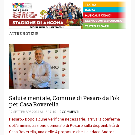
ALTRE NOTIZIE
Salute mentale, Comune di Pesaro da l’ok
per Casa Roverella
12 SETTEMBRE 2024 ALLE 17:10
0 COMMENTI
Pesaro.- Dopo alcune verifiche necessarie, arriva la conferma
dell’amministrazione comunale di Pesaro sulla disponibilità di
Casa Roverella, una delle 4 proposte che il sindaco Andrea