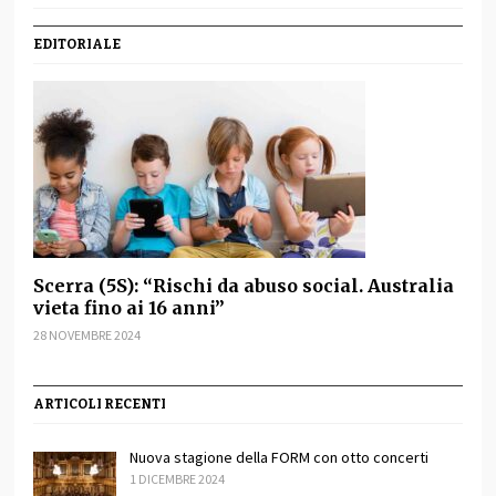
EDITORIALE
Scerra (5S): “Rischi da abuso social. Australia
vieta fino ai 16 anni”
28 NOVEMBRE 2024
ARTICOLI RECENTI
Nuova stagione della FORM con otto concerti
1 DICEMBRE 2024