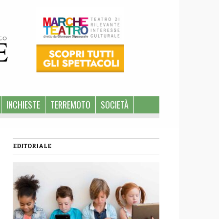
INCHIESTE
TERREMOTO
SOCIETÀ
EDITORIALE