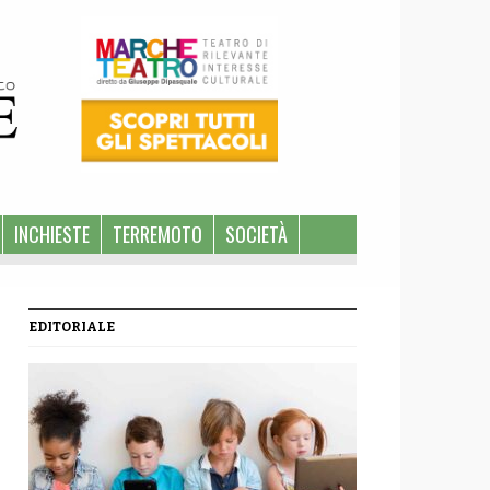
INCHIESTE
TERREMOTO
SOCIETÀ
EDITORIALE