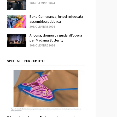
30 NOVEMBRE 2024
Beko Comunanza, lunedi infuocata
assemblea pubblica
30 NOVEMBRE 2024
Ancona, domenica guida all’opera
per Madama Butterfly
30 NOVEMBRE 2024
SPECIALE TERREMOTO