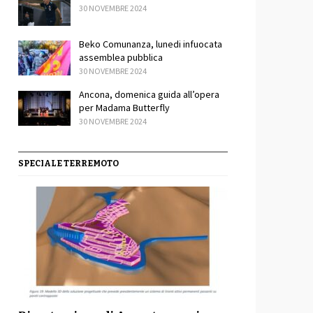
30 NOVEMBRE 2024
Beko Comunanza, lunedi infuocata
assemblea pubblica
30 NOVEMBRE 2024
Ancona, domenica guida all’opera
per Madama Butterfly
30 NOVEMBRE 2024
SPECIALE TERREMOTO