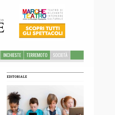
INCHIESTE
TERREMOTO
SOCIETÀ
EDITORIALE