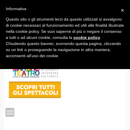
Informativa
×
Questo sito o gli strumenti terzi da questo utilizzati si avvalgono
1
di cookie necessari al funzionamento ed utili alle finalità illustrate
nella cookie policy. Se vuoi saperne di più o negare il consenso
a tutti o ad alcuni cookie, consulta la
cookie policy
.
Chiudendo questo banner, scorrendo questa pagina, cliccando
su un link o proseguendo la navigazione in altra maniera,
acconsenti all’uso dei cookie.