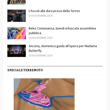
L’Ascoli alla dura prova della Torres
30 NOVEMBRE 2024
Beko Comunanza, lunedi infuocata assemblea
pubblica
30 NOVEMBRE 2024
Ancona, domenica guida all’opera per Madama
Butterfly
30 NOVEMBRE 2024
SPECIALE TERREMOTO