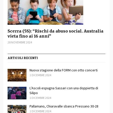
Scerra (5S): “Rischi da abuso social. Australia
vieta fino ai 16 anni”
28 NOVEMBRE 2024
ARTICOLI RECENTI
Nuova stagione della FORM con otto concerti
1 DICEMBRE 2024
L’Ascoli espugna Sassari con una doppietta di
Silipo
1 DICEMBRE 2024
Pallamano, Chiaravalle sbanca Pressano 30-28
1 DICEMBRE 2024