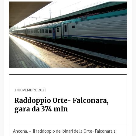
1 NOVEMBRE 2023
Raddoppio Orte- Falconara,
gara da 374 mln
Ancona. – Il raddoppio dei binari della Orte- Falconara si