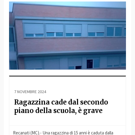
7 NOVEMBRE 2024
Ragazzina cade dal secondo
piano della scuola, è grave
Recanati (MC).- Una ragazzina di 15 anni è caduta dalla