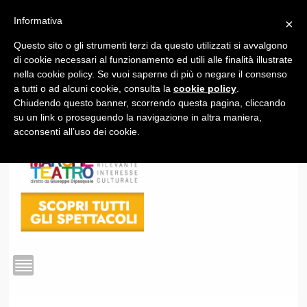
Informativa
×
Questo sito o gli strumenti terzi da questo utilizzati si avvalgono
1
di cookie necessari al funzionamento ed utili alle finalità illustrate
nella cookie policy. Se vuoi saperne di più o negare il consenso
a tutti o ad alcuni cookie, consulta la
cookie policy
.
Chiudendo questo banner, scorrendo questa pagina, cliccando
su un link o proseguendo la navigazione in altra maniera,
acconsenti all’uso dei cookie.