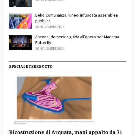
Beko Comunanza, lunedi infuocata assemblea
pubblica
30 NOVEMBRE 2024
Ancona, domenica guida all’opera per Madama
Butterfly
30 NOVEMBRE 2024
SPECIALE TERREMOTO
Ricostruzione di Arquata, maxi appalto da 71