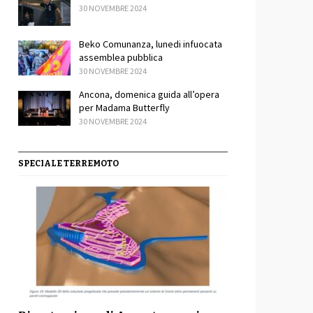
30 NOVEMBRE 2024
Beko Comunanza, lunedi infuocata
assemblea pubblica
30 NOVEMBRE 2024
Ancona, domenica guida all’opera
per Madama Butterfly
30 NOVEMBRE 2024
SPECIALE TERREMOTO