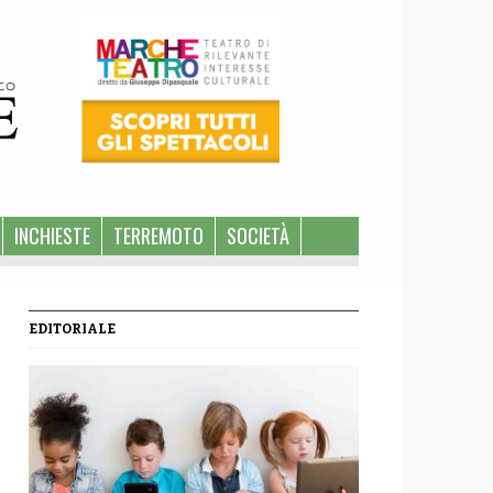
INCHIESTE
TERREMOTO
SOCIETÀ
EDITORIALE