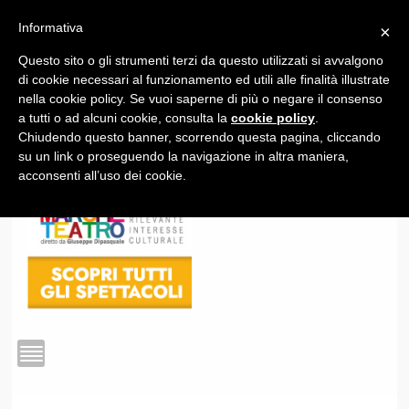
Informativa
×
Questo sito o gli strumenti terzi da questo utilizzati si avvalgono
1
di cookie necessari al funzionamento ed utili alle finalità illustrate
nella cookie policy. Se vuoi saperne di più o negare il consenso
a tutti o ad alcuni cookie, consulta la
cookie policy
.
Chiudendo questo banner, scorrendo questa pagina, cliccando
su un link o proseguendo la navigazione in altra maniera,
acconsenti all’uso dei cookie.