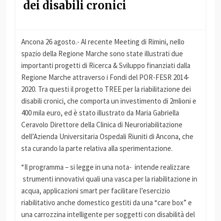
dei disabili cronici
Ancona 26 agosto.- Al recente Meeting di Rimini, nello
spazio della Regione Marche sono state illustrati due
importanti progetti di Ricerca & Sviluppo finanziati dalla
Regione Marche attraverso i Fondi del POR-FESR 2014-
2020. Tra questi il progetto TREE per la riabilitazione dei
disabili cronici, che comporta un investimento di 2mlioni e
400 mila euro, ed è stato illustrato da Maria Gabriella
Ceravolo Direttore della Clinica di Neuroriabilitazione
dell’Azienda Universitaria Ospedali Riuniti di Ancona, che
sta curando la parte relativa alla sperimentazione.
“Il programma – si legge in una nota- intende realizzare
strumenti innovativi quali una vasca per la riabilitazione in
acqua, applicazioni smart per facilitare l’esercizio
riabilitativo anche domestico gestiti da una “care box” e
una carrozzina intelligente per soggetti con disabilità del