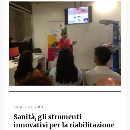
26 AGOSTO 2019
Sanità, gli strumenti
innovativi per la riabilitazione