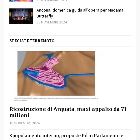
Ancona, domenica guida all’opera per Madama
Butterfly
30 NOVEMBRE 2024
SPECIALE TERREMOTO
Ricostruzione di Arquata, maxi appalto da 71
milioni
18 NOVEMBRE 2024
Spopolamento interno, proposte Pd in Parlamento e