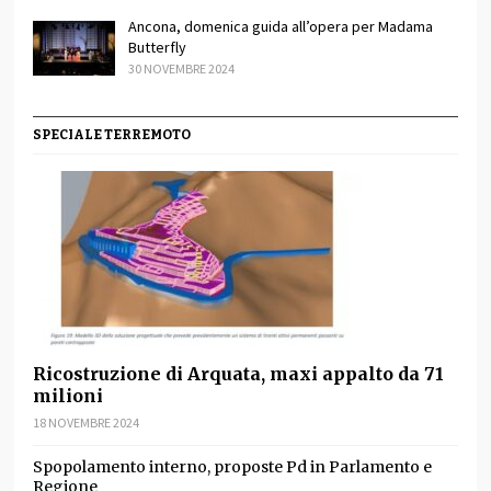
Ancona, domenica guida all’opera per Madama
Butterfly
30 NOVEMBRE 2024
SPECIALE TERREMOTO
Ricostruzione di Arquata, maxi appalto da 71
milioni
18 NOVEMBRE 2024
Spopolamento interno, proposte Pd in Parlamento e
Regione