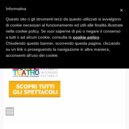
Informativa
×
Questo sito o gli strumenti terzi da questo utilizzati si avvalgono
1
di cookie necessari al funzionamento ed utili alle finalità illustrate
nella cookie policy. Se vuoi saperne di più o negare il consenso
a tutti o ad alcuni cookie, consulta la
cookie policy
.
Chiudendo questo banner, scorrendo questa pagina, cliccando
su un link o proseguendo la navigazione in altra maniera,
acconsenti all’uso dei cookie.