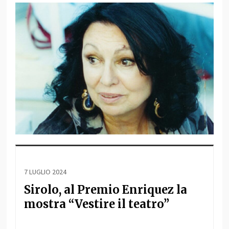
7 LUGLIO 2024
Sirolo, al Premio Enriquez la
mostra “Vestire il teatro”