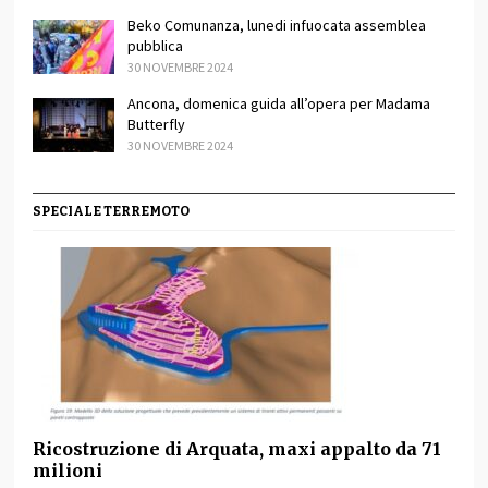
Beko Comunanza, lunedi infuocata assemblea
pubblica
30 NOVEMBRE 2024
Ancona, domenica guida all’opera per Madama
Butterfly
30 NOVEMBRE 2024
SPECIALE TERREMOTO
Ricostruzione di Arquata, maxi appalto da 71
milioni