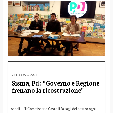
2 FEBBRAIO 2024
Sisma, Pd : “Governo e Regione
frenano la ricostruzione”
Ascoli.-. “Il Commissario Castelli fa tagli del nastro ogni