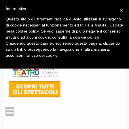
Informativa
×
Questo sito o gli strumenti terzi da questo utilizzati si avvalgono
1
di cookie necessari al funzionamento ed utili alle finalità illustrate
nella cookie policy. Se vuoi saperne di più o negare il consenso
a tutti o ad alcuni cookie, consulta la
cookie policy
.
Chiudendo questo banner, scorrendo questa pagina, cliccando
su un link o proseguendo la navigazione in altra maniera,
acconsenti all’uso dei cookie.