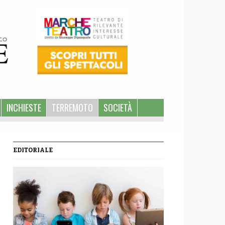
INCHIESTE
TERREMOTO
SOCIETÀ
EDITORIALE