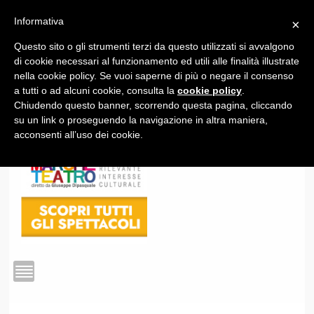
Informativa
×
Questo sito o gli strumenti terzi da questo utilizzati si avvalgono
1
di cookie necessari al funzionamento ed utili alle finalità illustrate
nella cookie policy. Se vuoi saperne di più o negare il consenso
a tutti o ad alcuni cookie, consulta la
cookie policy
.
Chiudendo questo banner, scorrendo questa pagina, cliccando
su un link o proseguendo la navigazione in altra maniera,
acconsenti all’uso dei cookie.