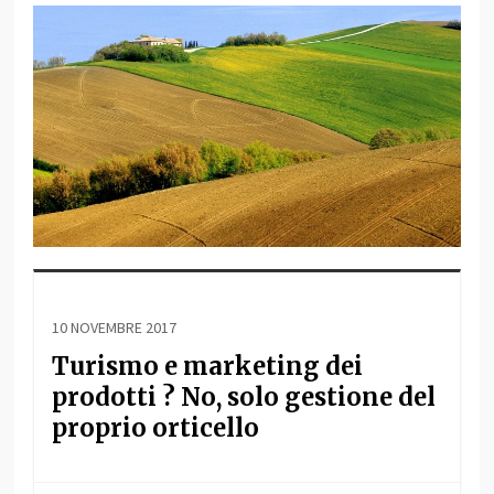
10 NOVEMBRE 2017
Turismo e marketing dei
prodotti ? No, solo gestione del
proprio orticello