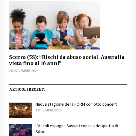
Scerra (5S): “Rischi da abuso social. Australia
vieta fino ai 16 anni”
28 NOVEMBRE 2024
ARTICOLI RECENTI
Nuova stagione della FORM con otto concerti
1 DICEMBRE 2024
L’Ascoli espugna Sassari con una doppietta di
Silipo