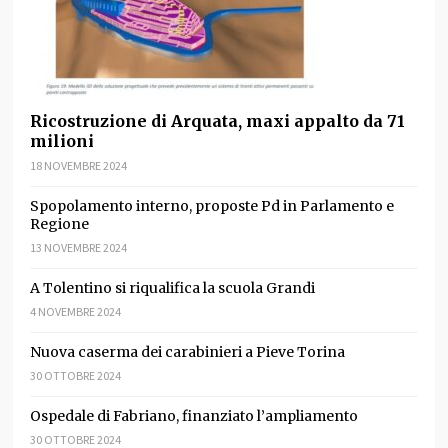
Ricostruzione di Arquata, maxi appalto da 71
milioni
18 NOVEMBRE 2024
Spopolamento interno, proposte Pd in Parlamento e
Regione
13 NOVEMBRE 2024
A Tolentino si riqualifica la scuola Grandi
4 NOVEMBRE 2024
Nuova caserma dei carabinieri a Pieve Torina
30 OTTOBRE 2024
Ospedale di Fabriano, finanziato l’ampliamento
30 OTTOBRE 2024