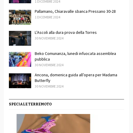
1 DICEMBRE 2024
Pallamano, Chiaravalle sbanca Pressano 30-28
1 DICEMBRE 2024
L’Ascoli alla dura prova della Torres
30 NOVEMBRE 2024
Beko Comunanza, lunedi infuocata assemblea
pubblica
30 NOVEMBRE 2024
Ancona, domenica guida all’opera per Madama
Butterfly
30 NOVEMBRE 2024
SPECIALE TERREMOTO