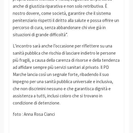
anche di giustizia riparativa e non solo retributiva. È
nostro dovere, come società, garantire che il sistema
penitenziario rispetti il diritto alla salute e possa offrire un
percorso di cura, senza abbandonare chi vive già in
situazioni di grande difficoltà”.
L’incontro sarà anche l’occasione per riflettere su una
sanità pubblica che rischia di lasciare indietro le persone
più fragili, a causa della carenza di risorse e della tendenza
ad affidare sempre più servizi sanitari al privato. Il PD
Marche lancia così un segnale forte, ribadendo il suo
impegno per una sanità pubblica universale e inclusiva,
che non discrimini nessuno e che garantisca dignità e
assistenza a tutti, inclusi coloro che si trovano in
condizione di detenzione.
foto : Anna Rosa Cianci