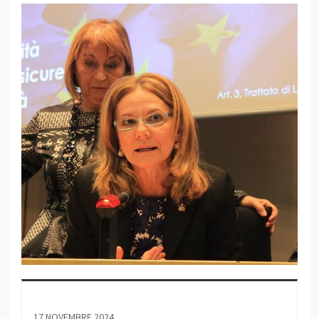
17 NOVEMBRE 2024