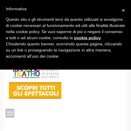
Informativa
×
Questo sito o gli strumenti terzi da questo utilizzati si avvalgono
1
di cookie necessari al funzionamento ed utili alle finalità illustrate
nella cookie policy. Se vuoi saperne di più o negare il consenso
a tutti o ad alcuni cookie, consulta la
cookie policy
.
Chiudendo questo banner, scorrendo questa pagina, cliccando
su un link o proseguendo la navigazione in altra maniera,
acconsenti all’uso dei cookie.