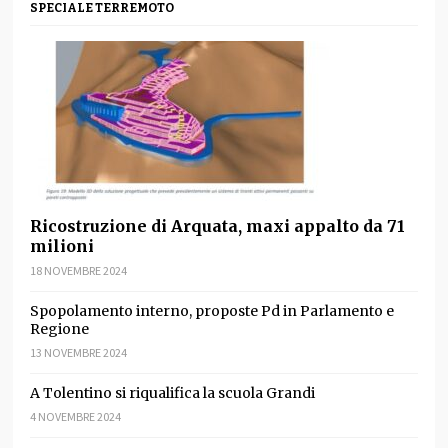
SPECIALE TERREMOTO
Ricostruzione di Arquata, maxi appalto da 71
milioni
18 NOVEMBRE 2024
Spopolamento interno, proposte Pd in Parlamento e
Regione
13 NOVEMBRE 2024
A Tolentino si riqualifica la scuola Grandi
4 NOVEMBRE 2024