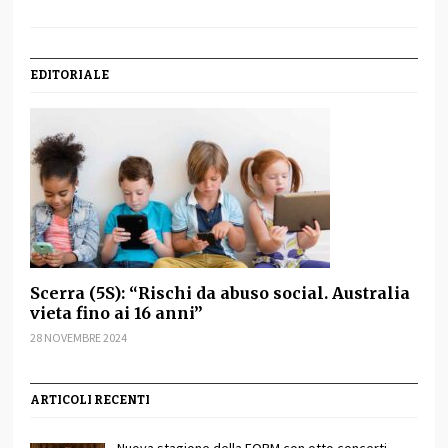
EDITORIALE
Scerra (5S): “Rischi da abuso social. Australia
vieta fino ai 16 anni”
28 NOVEMBRE 2024
ARTICOLI RECENTI