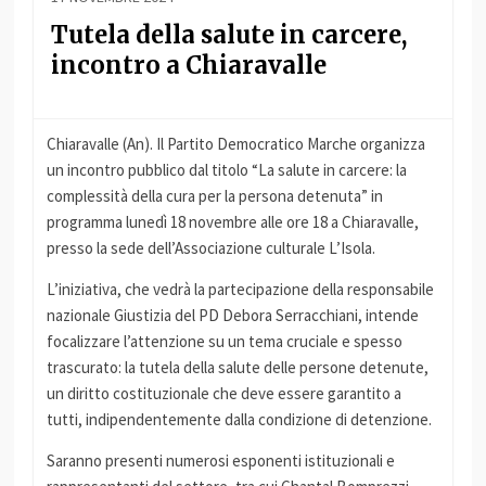
Tutela della salute in carcere,
incontro a Chiaravalle
Chiaravalle (An). Il Partito Democratico Marche organizza
un incontro pubblico dal titolo “La salute in carcere: la
complessità della cura per la persona detenuta” in
programma lunedì 18 novembre alle ore 18 a Chiaravalle,
presso la sede dell’Associazione culturale L’Isola.
L’iniziativa, che vedrà la partecipazione della responsabile
nazionale Giustizia del PD Debora Serracchiani, intende
focalizzare l’attenzione su un tema cruciale e spesso
trascurato: la tutela della salute delle persone detenute,
un diritto costituzionale che deve essere garantito a
tutti, indipendentemente dalla condizione di detenzione.
Saranno presenti numerosi esponenti istituzionali e