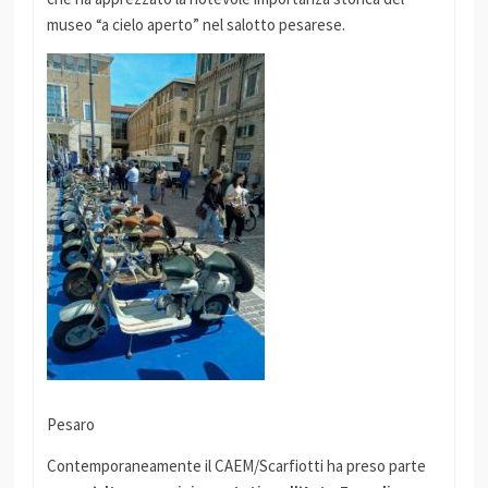
museo “a cielo aperto” nel salotto pesarese.
Pesaro
Contemporaneamente il CAEM/Scarfiotti ha preso parte