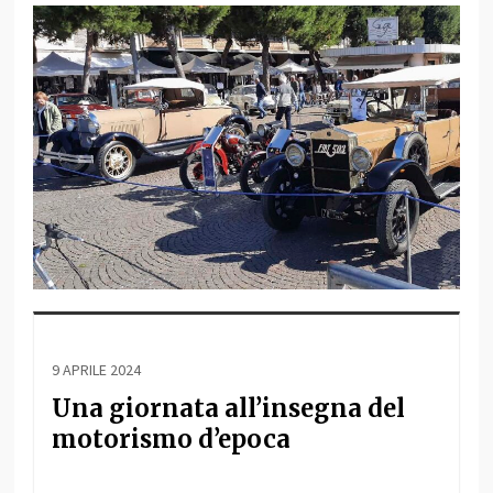
9 APRILE 2024
Una giornata all’insegna del
motorismo d’epoca