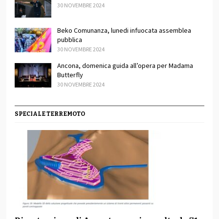
30 NOVEMBRE 2024
Beko Comunanza, lunedi infuocata assemblea
pubblica
30 NOVEMBRE 2024
Ancona, domenica guida all’opera per Madama
Butterfly
30 NOVEMBRE 2024
SPECIALE TERREMOTO