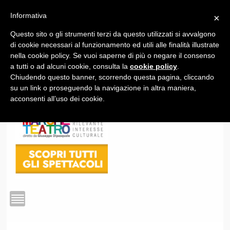
Informativa
×
Questo sito o gli strumenti terzi da questo utilizzati si avvalgono
1
di cookie necessari al funzionamento ed utili alle finalità illustrate
nella cookie policy. Se vuoi saperne di più o negare il consenso
a tutti o ad alcuni cookie, consulta la
cookie policy
.
Chiudendo questo banner, scorrendo questa pagina, cliccando
su un link o proseguendo la navigazione in altra maniera,
acconsenti all’uso dei cookie.