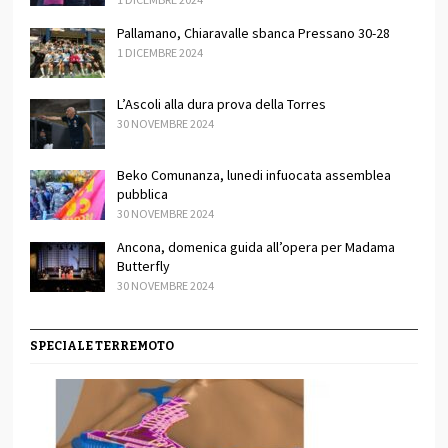
Pallamano, Chiaravalle sbanca Pressano 30-28
1 DICEMBRE 2024
L’Ascoli alla dura prova della Torres
30 NOVEMBRE 2024
Beko Comunanza, lunedi infuocata assemblea
pubblica
30 NOVEMBRE 2024
Ancona, domenica guida all’opera per Madama
Butterfly
30 NOVEMBRE 2024
SPECIALE TERREMOTO