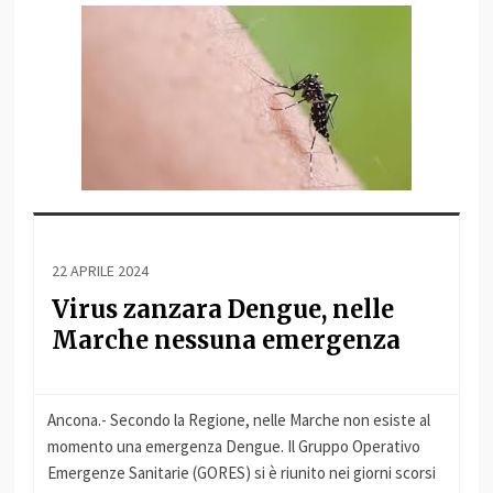
22 APRILE 2024
Virus zanzara Dengue, nelle
Marche nessuna emergenza
Ancona.- Secondo la Regione, nelle Marche non esiste al
momento una emergenza Dengue. Il Gruppo Operativo
Emergenze Sanitarie (GORES) si è riunito nei giorni scorsi