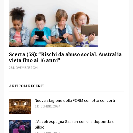
Scerra (5S): “Rischi da abuso social. Australia
vieta fino ai 16 anni”
28 NOVEMBRE 2024
ARTICOLI RECENTI
Nuova stagione della FORM con otto concerti
1 DICEMBRE 2024
L’Ascoli espugna Sassari con una doppietta di
Silipo
1 DICEMBRE 2024