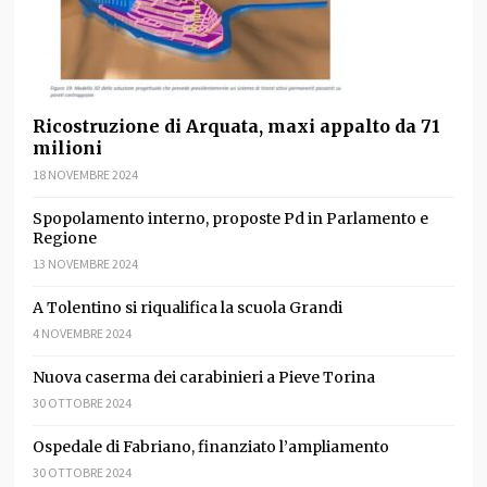
Ricostruzione di Arquata, maxi appalto da 71
milioni
18 NOVEMBRE 2024
Spopolamento interno, proposte Pd in Parlamento e
Regione
13 NOVEMBRE 2024
A Tolentino si riqualifica la scuola Grandi
4 NOVEMBRE 2024
Nuova caserma dei carabinieri a Pieve Torina
30 OTTOBRE 2024
Ospedale di Fabriano, finanziato l’ampliamento
30 OTTOBRE 2024