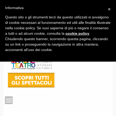
Informativa
×
Questo sito o gli strumenti terzi da questo utilizzati si avvalgono
1
di cookie necessari al funzionamento ed utili alle finalità illustrate
nella cookie policy. Se vuoi saperne di più o negare il consenso
a tutti o ad alcuni cookie, consulta la
cookie policy
.
Chiudendo questo banner, scorrendo questa pagina, cliccando
su un link o proseguendo la navigazione in altra maniera,
acconsenti all’uso dei cookie.