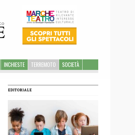
INCHIESTE
TERREMOTO
SOCIETÀ
EDITORIALE