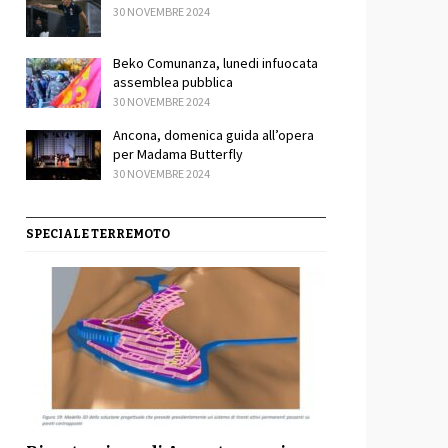
30 NOVEMBRE 2024
Beko Comunanza, lunedi infuocata
assemblea pubblica
30 NOVEMBRE 2024
Ancona, domenica guida all’opera
per Madama Butterfly
30 NOVEMBRE 2024
SPECIALE TERREMOTO