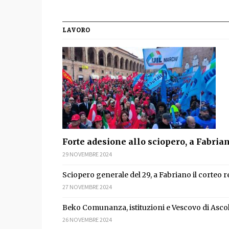
LAVORO
Forte adesione allo sciopero, a Fabria
29 NOVEMBRE 2024
Sciopero generale del 29, a Fabriano il corteo 
27 NOVEMBRE 2024
Beko Comunanza, istituzioni e Vescovo di Ascol
26 NOVEMBRE 2024