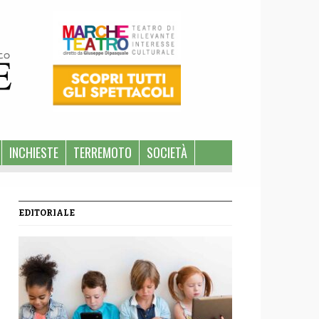
INCHIESTE
TERREMOTO
SOCIETÀ
EDITORIALE