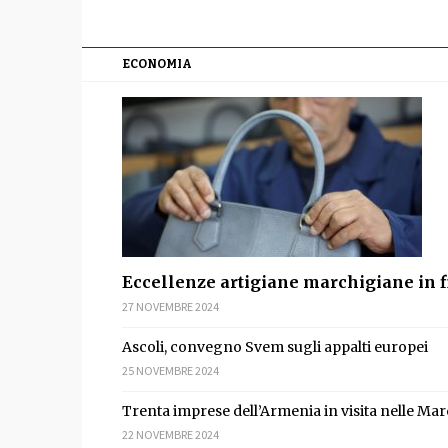
ECONOMIA
Eccellenze artigiane marchigiane in f
27 NOVEMBRE 2024
Ascoli, convegno Svem sugli appalti europei
25 NOVEMBRE 2024
Trenta imprese dell’Armenia in visita nelle Ma
22 NOVEMBRE 2024