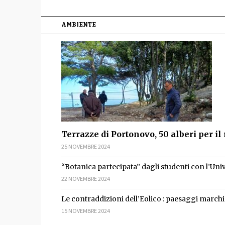
AMBIENTE
Terrazze di Portonovo, 50 alberi per il 
25 NOVEMBRE 2024
“Botanica partecipata” dagli studenti con l’Uni
22 NOVEMBRE 2024
Le contraddizioni dell’Eolico : paesaggi marchi
15 NOVEMBRE 2024