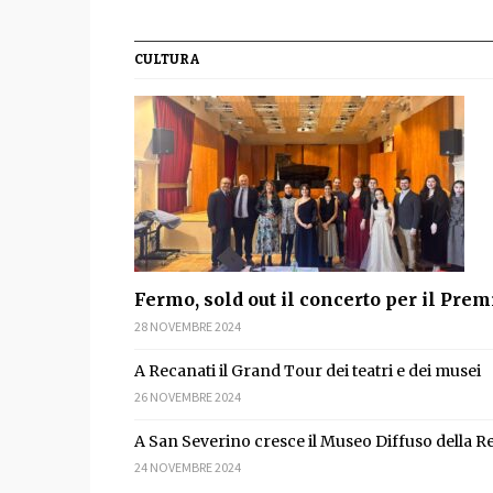
CULTURA
Fermo, sold out il concerto per il Prem
28 NOVEMBRE 2024
A Recanati il Grand Tour dei teatri e dei musei
26 NOVEMBRE 2024
A San Severino cresce il Museo Diffuso della R
24 NOVEMBRE 2024