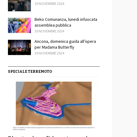
30 NOVEMBRE 2024
Beko Comunanza, lunedi infuocata
assemblea pubblica
30 NOVEMBRE 2024
Ancona, domenica guida all’opera
per Madama Butterfly
30 NOVEMBRE 2024
SPECIALE TERREMOTO