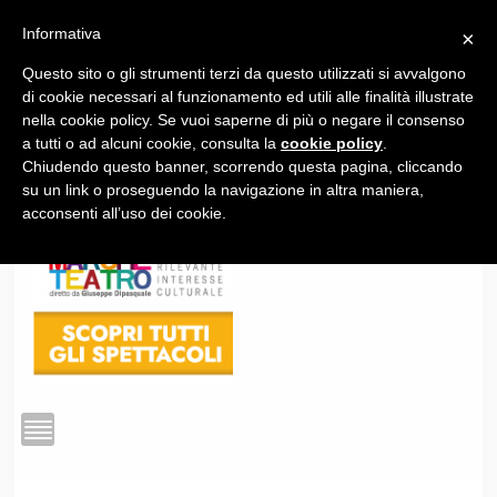
Informativa
×
Questo sito o gli strumenti terzi da questo utilizzati si avvalgono
1
di cookie necessari al funzionamento ed utili alle finalità illustrate
nella cookie policy. Se vuoi saperne di più o negare il consenso
a tutti o ad alcuni cookie, consulta la
cookie policy
.
Chiudendo questo banner, scorrendo questa pagina, cliccando
su un link o proseguendo la navigazione in altra maniera,
acconsenti all’uso dei cookie.