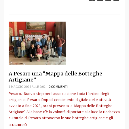
A Pesaro una “Mappa delle Botteghe
Artigiane”
1 MAGGIO 2024 ALLE 9:02
0 COMMENTI
Pesaro.- Nuovo step per l’associazione Loda L’ordine degli
artigiani di Pesaro. Dopo il censimento digitale delle attività
avviato a fine 2023, ora si presenta la ‘Mappa delle Botteghe
Artigiane’. Alla base c’è la volontà di portare alla luce la ricchezza
culturale di Pesaro attraverso le sue botteghe artigiane e gli
LEGGI DI PIÙ