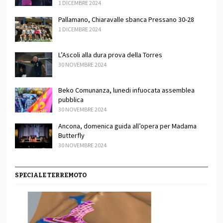
1 DICEMBRE 2024
Pallamano, Chiaravalle sbanca Pressano 30-28
1 DICEMBRE 2024
L’Ascoli alla dura prova della Torres
30 NOVEMBRE 2024
Beko Comunanza, lunedi infuocata assemblea
pubblica
30 NOVEMBRE 2024
Ancona, domenica guida all’opera per Madama
Butterfly
30 NOVEMBRE 2024
SPECIALE TERREMOTO