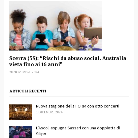
Scerra (5S): “Rischi da abuso social. Australia
vieta fino ai 16 anni”
28 NOVEMBRE 2024
ARTICOLI RECENTI
Nuova stagione della FORM con otto concerti
1 DICEMBRE 2024
L’Ascoli espugna Sassari con una doppietta di
Silipo