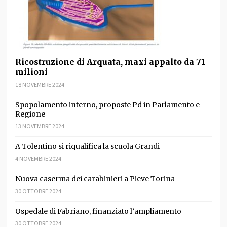
Ricostruzione di Arquata, maxi appalto da 71
milioni
18 NOVEMBRE 2024
Spopolamento interno, proposte Pd in Parlamento e
Regione
13 NOVEMBRE 2024
A Tolentino si riqualifica la scuola Grandi
4 NOVEMBRE 2024
Nuova caserma dei carabinieri a Pieve Torina
30 OTTOBRE 2024
Ospedale di Fabriano, finanziato l’ampliamento
30 OTTOBRE 2024