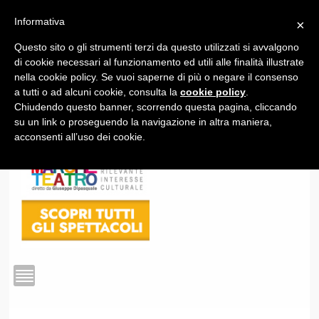
Informativa
×
Questo sito o gli strumenti terzi da questo utilizzati si avvalgono
1
di cookie necessari al funzionamento ed utili alle finalità illustrate
nella cookie policy. Se vuoi saperne di più o negare il consenso
a tutti o ad alcuni cookie, consulta la
cookie policy
.
Chiudendo questo banner, scorrendo questa pagina, cliccando
su un link o proseguendo la navigazione in altra maniera,
acconsenti all’uso dei cookie.