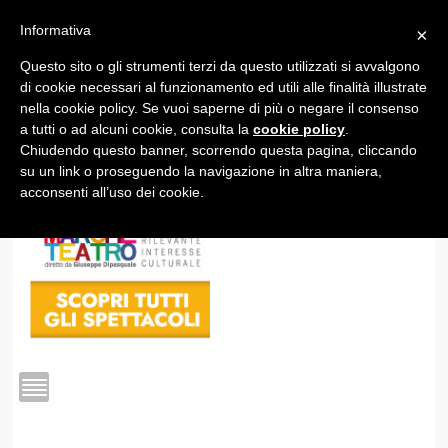
Informativa
×
Questo sito o gli strumenti terzi da questo utilizzati si avvalgono
1
di cookie necessari al funzionamento ed utili alle finalità illustrate
nella cookie policy. Se vuoi saperne di più o negare il consenso
a tutti o ad alcuni cookie, consulta la
cookie policy
.
Chiudendo questo banner, scorrendo questa pagina, cliccando
su un link o proseguendo la navigazione in altra maniera,
acconsenti all’uso dei cookie.