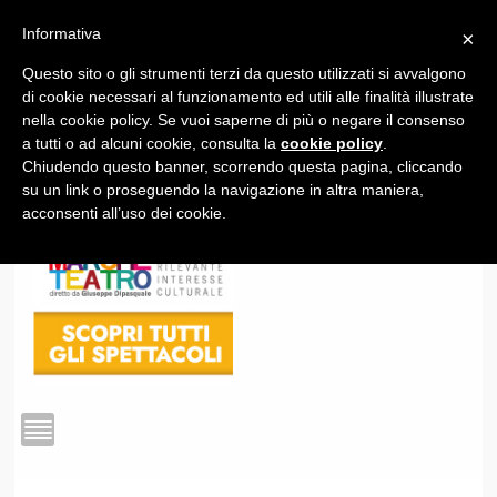
Informativa
×
Questo sito o gli strumenti terzi da questo utilizzati si avvalgono
1
di cookie necessari al funzionamento ed utili alle finalità illustrate
nella cookie policy. Se vuoi saperne di più o negare il consenso
a tutti o ad alcuni cookie, consulta la
cookie policy
.
Chiudendo questo banner, scorrendo questa pagina, cliccando
su un link o proseguendo la navigazione in altra maniera,
acconsenti all’uso dei cookie.