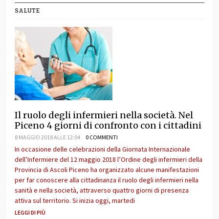
SALUTE
Il ruolo degli infermieri nella società. Nel
Piceno 4 giorni di confronto con i cittadini
8 MAGGIO 2018 ALLE 12:04
0 COMMENTI
In occasione delle celebrazioni della Giornata Internazionale
dell’Infermiere del 12 maggio 2018 l’Ordine degli infermieri della
Provincia di Ascoli Piceno ha organizzato alcune manifestazioni
per far conoscere alla cittadinanza il ruolo degli infermieri nella
sanità e nella società, attraverso quattro giorni di presenza
attiva sul territorio. Si inizia oggi, martedi
LEGGI DI PIÙ