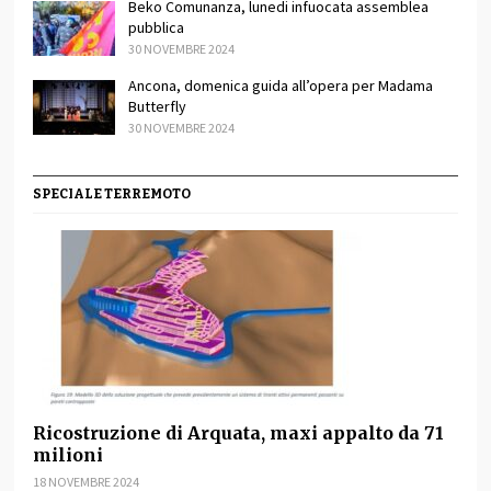
Beko Comunanza, lunedi infuocata assemblea
pubblica
30 NOVEMBRE 2024
Ancona, domenica guida all’opera per Madama
Butterfly
30 NOVEMBRE 2024
SPECIALE TERREMOTO
Ricostruzione di Arquata, maxi appalto da 71
milioni
18 NOVEMBRE 2024