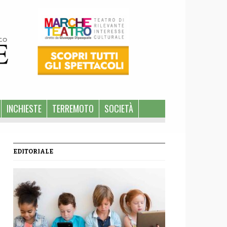
INCHIESTE
TERREMOTO
SOCIETÀ
EDITORIALE