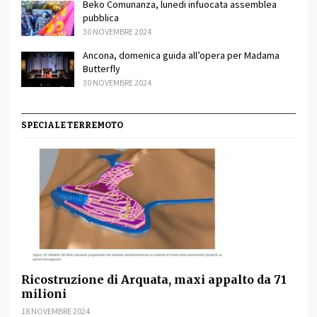
Beko Comunanza, lunedi infuocata assemblea
pubblica
30 NOVEMBRE 2024
Ancona, domenica guida all’opera per Madama
Butterfly
30 NOVEMBRE 2024
SPECIALE TERREMOTO
Ricostruzione di Arquata, maxi appalto da 71
milioni
18 NOVEMBRE 2024