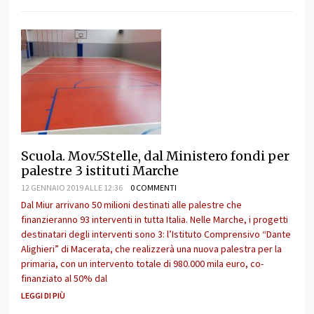
Scuola. Mov.5Stelle, dal Ministero fondi per
palestre 3 istituti Marche
12 GENNAIO 2019 ALLE 12:36
0 COMMENTI
Dal Miur arrivano 50 milioni destinati alle palestre che
finanzieranno 93 interventi in tutta Italia. Nelle Marche, i progetti
destinatari degli interventi sono 3: l’Istituto Comprensivo “Dante
Alighieri” di Macerata, che realizzerà una nuova palestra per la
primaria, con un intervento totale di 980.000 mila euro, co-
finanziato al 50% dal
LEGGI DI PIÙ