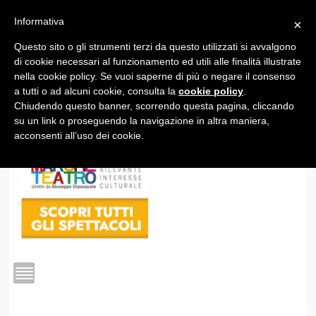
Informativa
×
Questo sito o gli strumenti terzi da questo utilizzati si avvalgono
1
di cookie necessari al funzionamento ed utili alle finalità illustrate
nella cookie policy. Se vuoi saperne di più o negare il consenso
a tutti o ad alcuni cookie, consulta la
cookie policy
.
Chiudendo questo banner, scorrendo questa pagina, cliccando
su un link o proseguendo la navigazione in altra maniera,
acconsenti all’uso dei cookie.